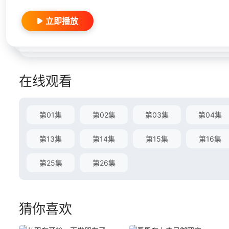
立即播放
在线观看
第01集
第02集
第03集
第04集
第13集
第14集
第15集
第16集
第25集
第26集
猜你喜欢