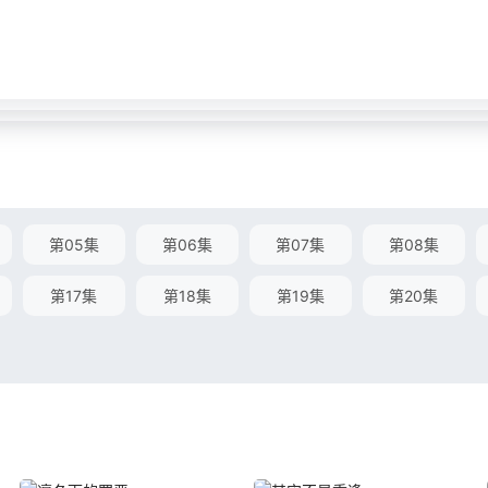
第05集
第06集
第07集
第08集
第17集
第18集
第19集
第20集