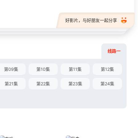
好影片，与好朋友一起分享
线路一
第09集
第10集
第11集
第12集
第21集
第22集
第23集
第24集