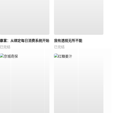
暴富：从绑定每日消费系统开始
我有透视无所不能
已完结
已完结