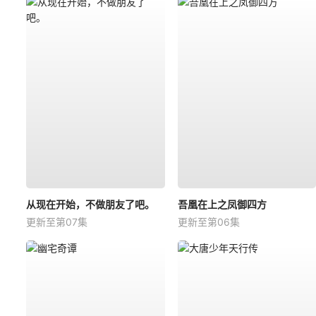
从现在开始，不做朋友了吧。
吾凰在上之凤御四方
更新至第07集
更新至第06集