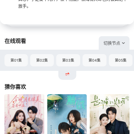
放手。
在线观看
切换节点
第01集
第02集
第03集
第04集
第05集
猜你喜欢