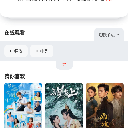
在线观看
切换节点
HD国语
HD中字
猜你喜欢