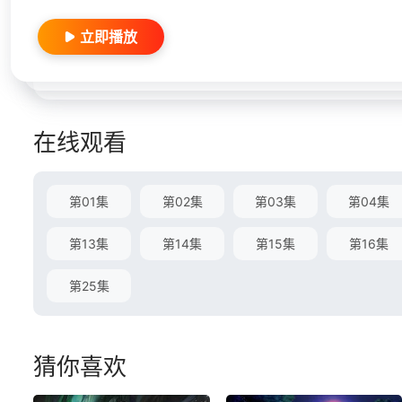
立即播放
在线观看
第01集
第02集
第03集
第04集
第13集
第14集
第15集
第16集
第25集
猜你喜欢