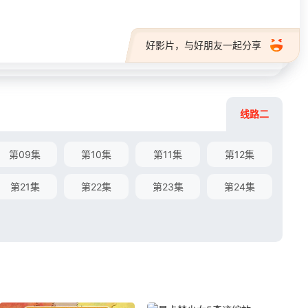
好影片，与好朋友一起分享
线路二
第09集
第10集
第11集
第12集
第21集
第22集
第23集
第24集