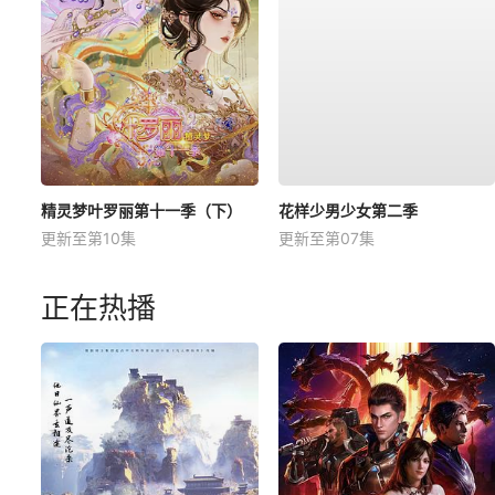
精灵梦叶罗丽第十一季（下）
花样少男少女第二季
更新至第10集
更新至第07集
正在热播