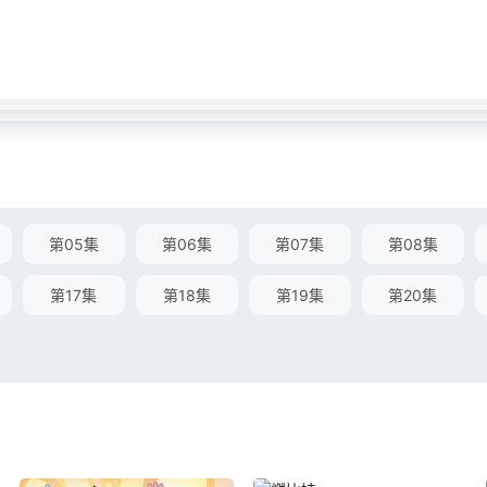
第05集
第06集
第07集
第08集
第17集
第18集
第19集
第20集