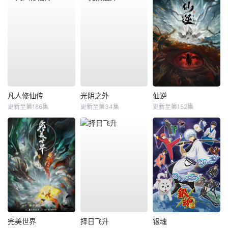
凡人修仙传
光阴之外
仙逆
更新至第186集
更新至第34集
更新至第152集
完美世界
择日飞升
银魂