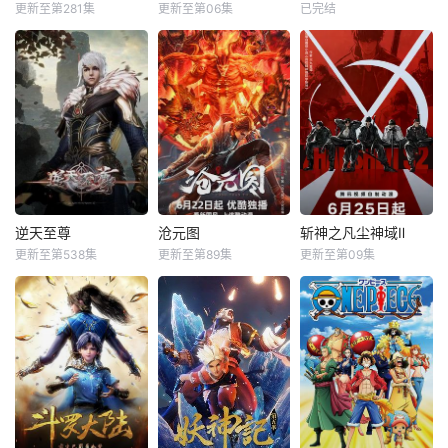
更新至第281集
更新至第06集
已完结
逆天至尊
沧元图
斩神之凡尘神域Ⅱ
更新至第538集
更新至第89集
更新至第09集