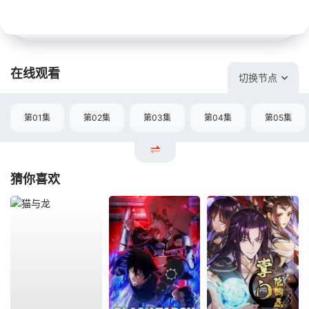
在线观看
切换节点
第01集
第02集
第03集
第04集
第05集
猜你喜欢