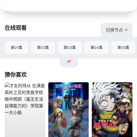
在线观看
切换节点
第01集
第02集
第03集
第04集
第05集
猜你喜欢