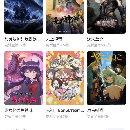
死灵法师！我即是天灾动漫
无上神帝
逆天至尊
更新至第07集
更新至第629集
更新至第538集
少女怪兽焦糖味
元祖！BanGDream酱
尼古喵喵
更新至第06集
更新至第44集
更新至第06集