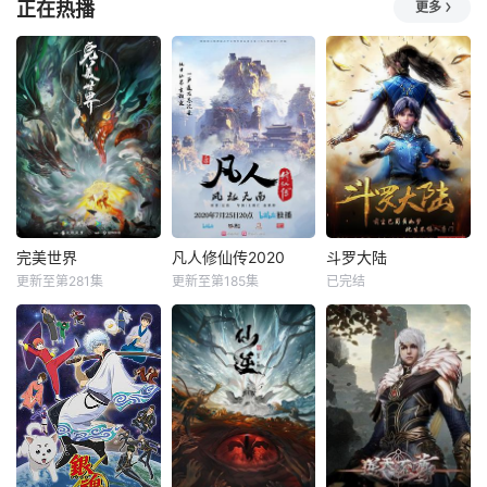
正在热播
更多
完美世界
凡人修仙传2020
斗罗大陆
更新至第281集
更新至第185集
已完结