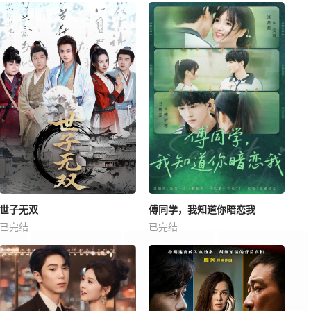
世子无双
傅同学，我知道你暗恋我
已完结
已完结