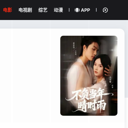
电影
电视剧
综艺
动漫
APP