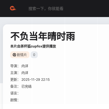
不负当年晴时雨
本片由茶杯狐cupfox提供播放
剧情片
0
导演：
内详
主演：
内详
更新：
2025-11-29 22:15
备注：
已完结
语言：
剧情：