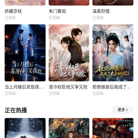
娇藏京枝
朱门春闺
温柔狩猎
已完结
已完结
已完结
当上月嫂后发现孩子是我的
清冷权臣他又争又抢
拒绝做妾后我成了太子侧妃
已完结
已完结
已完结
正在热播
更多