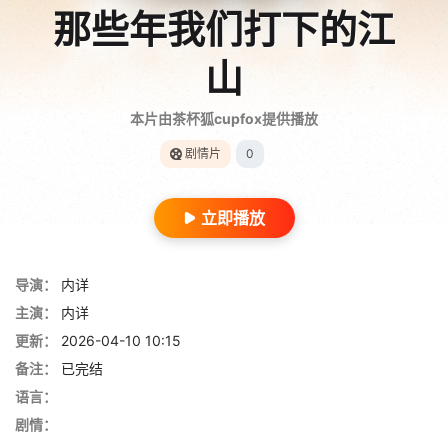
那些年我们打下的江
山
本片由茶杯狐cupfox提供播放
剧情片
0
立即播放
导演：
内详
主演：
内详
更新：
2026-04-10 10:15
备注：
已完结
语言：
剧情：