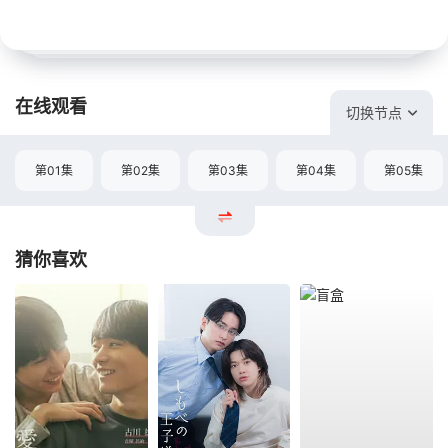
在线观看
切换节点
第01集
第02集
第03集
第04集
第05集
猜你喜欢