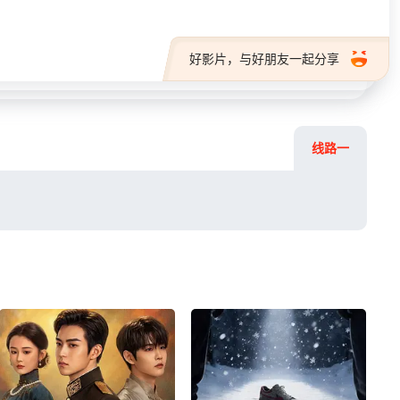
好影片，与好朋友一起分享
线路一