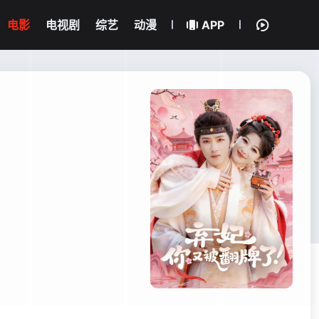
电影
电视剧
综艺
动漫
APP