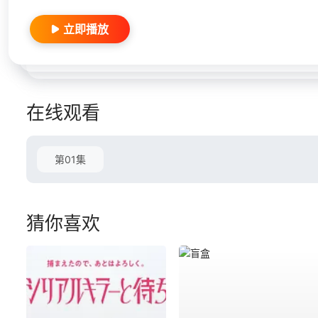
立即播放
在线观看
第01集
猜你喜欢