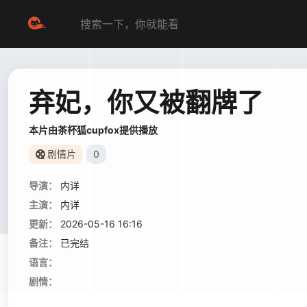
弃妃，你又被翻牌了
本片由茶杯狐cupfox提供播放
剧情片
0
导演：
内详
主演：
内详
更新：
2026-05-16 16:16
备注：
已完结
语言：
剧情：