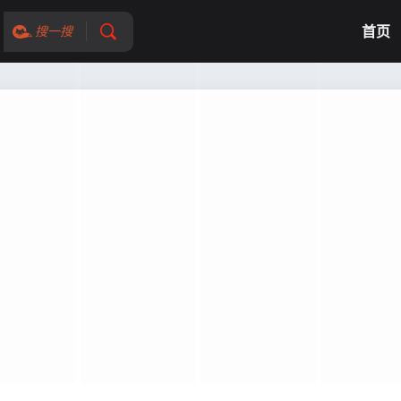
首页
搜一搜