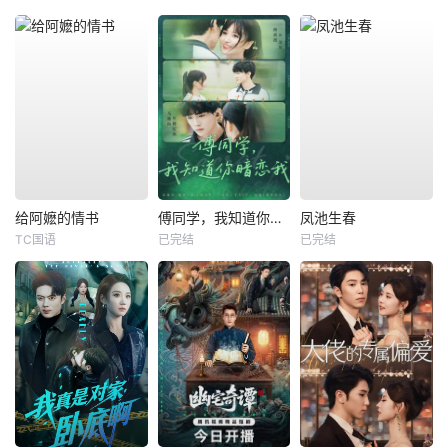
给阿嬷的情书
傅同学，我知道你暗恋我
凤池生春
TC国语
已完结
已完结