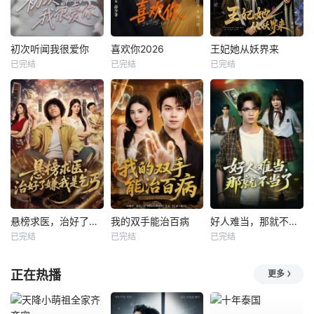
初次听闻我很爱你
喜欢你2026
王妃她从妖界来
已完结
已完结
已完结
悬榜求医，治好了嫌我是乞丐
我的双手能治百病
好人难当，那就不当了
已完结
已完结
已完结
正在热播
更多