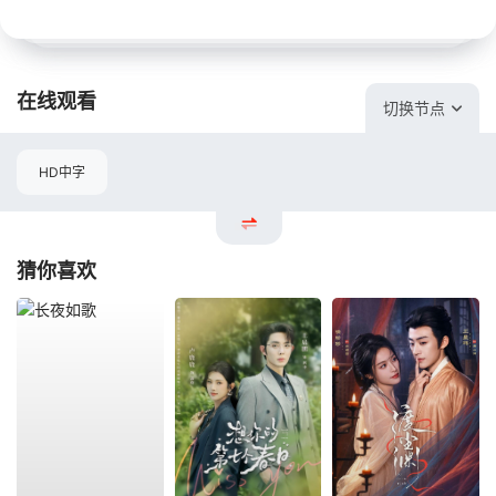
在线观看
切换节点
HD中字
猜你喜欢