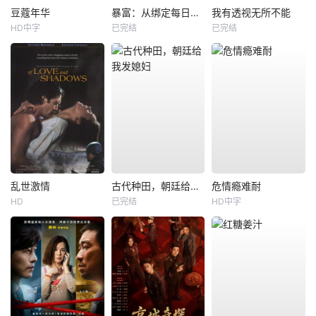
豆蔻年华
暴富：从绑定每日消费系统开始
我有透视无所不能
HD中字
已完结
已完结
乱世激情
古代种田，朝廷给我发媳妇
危情瘾难耐
HD
已完结
HD中字