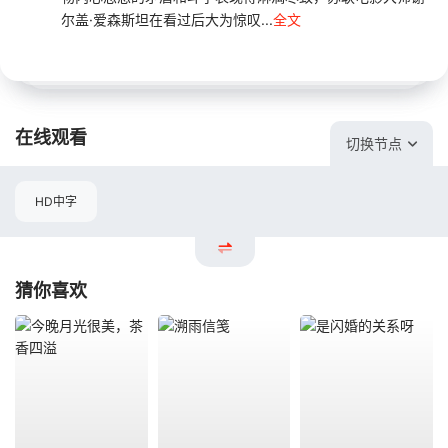
尔盖·爱森斯坦在看过后大为惊叹...
全文
在线观看
切换节点
HD中字
猜你喜欢