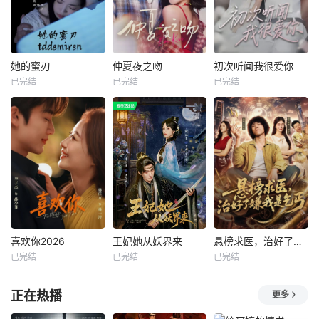
她的蜜刃
仲夏夜之吻
初次听闻我很爱你
已完结
已完结
已完结
喜欢你2026
王妃她从妖界来
悬榜求医，治好了嫌我是乞丐
已完结
已完结
已完结
正在热播
更多