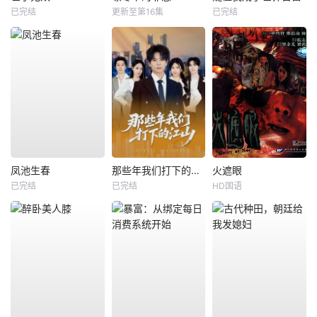
已完结
更新至第16集
已完结
凤池生春
那些年我们打下的江山
火遮眼
已完结
已完结
HD国语