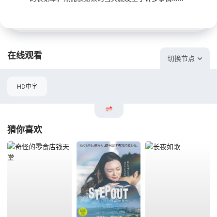
在线观看
切换节点
HD中字
猜你喜欢