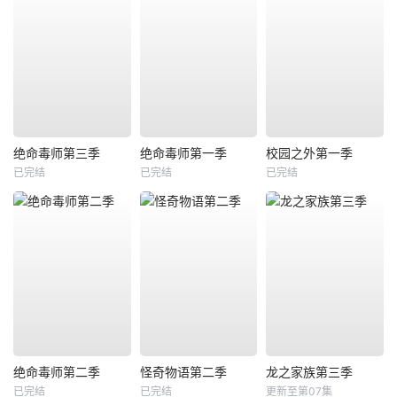
绝命毒师第三季
绝命毒师第一季
校园之外第一季
已完结
已完结
已完结
绝命毒师第二季
怪奇物语第二季
龙之家族第三季
已完结
已完结
更新至第07集