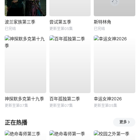
波兰家族第三季
尝试第五季
斯特林角
已完结
更新至第05集
已完结
神探默多克第十九季
百年孤独第二季
幸运女神2026
更新至第07集
更新至第07集
更新至第05集
正在热播
更多