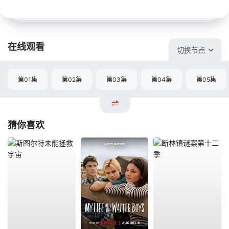
在线观看
切换节点
第01集
第02集
第03集
第04集
第05集
猜你喜欢