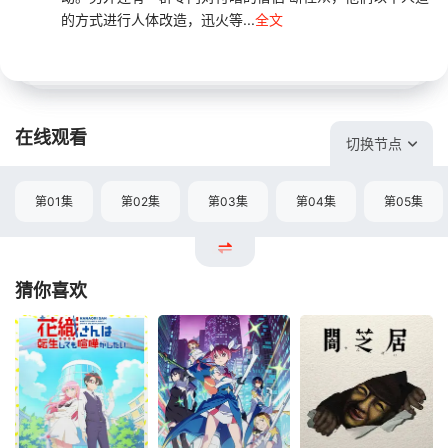
的方式进行人体改造，迅火等...
全文
在线观看
切换节点
第01集
第02集
第03集
第04集
第05集
猜你喜欢