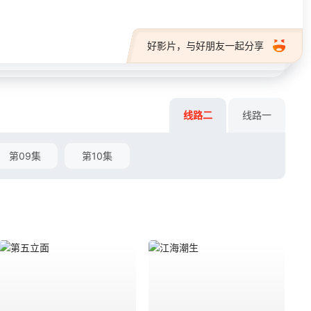
好影片，与好朋友一起分享
线路二
线路一
第09集
第10集