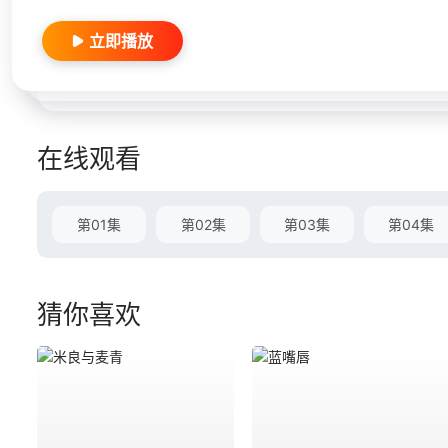
立即播放
在线观看
第01集
第02集
第03集
第04集
猜你喜欢