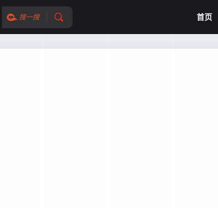
首页
搜一搜