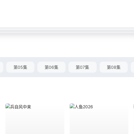
第05集
第06集
第07集
第08集