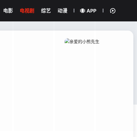
电影
电视剧
综艺
动漫
APP