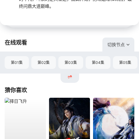
终问鼎大道巅峰。
在线观看
切换节点
第01集
第02集
第03集
第04集
第05集
猜你喜欢