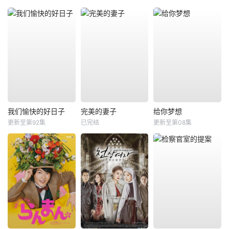
我们愉快的好日子
完美的妻子
给你梦想
更新至第92集
已完结
更新至第08集