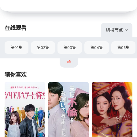
在线观看
切换节点
第01集
第02集
第03集
第04集
第05集
猜你喜欢