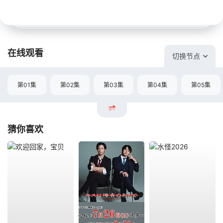
在线观看
切换节点
第01集
第02集
第03集
第04集
第05集
猜你喜欢