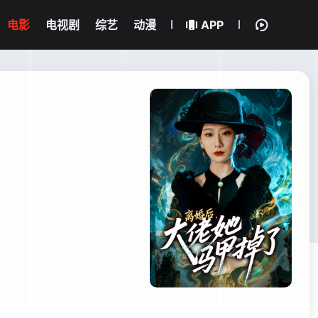
电影
电视剧
综艺
动漫
APP