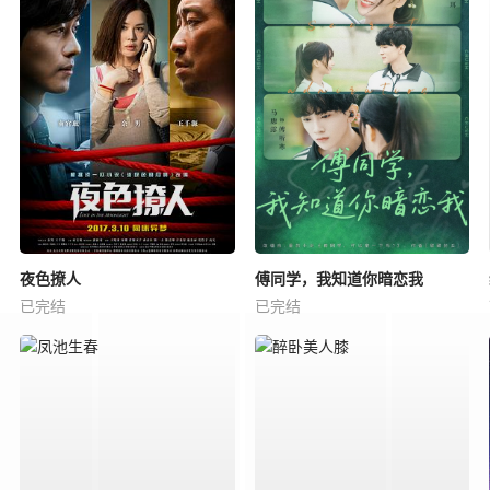
夜色撩人
傅同学，我知道你暗恋我
已完结
已完结