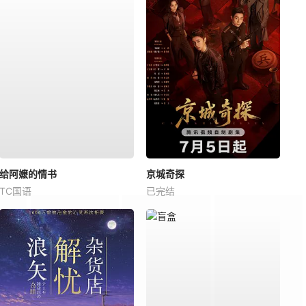
给阿嬷的情书
京城奇探
TC国语
已完结