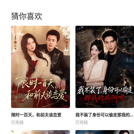
猜你喜欢
限时一百天，和前夫谈恋爱
我不装了身份可以偷走那我的病例呢
已完结
已完结