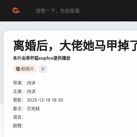
离婚后，大佬她马甲掉
本片由茶杯狐cupfox提供播放
剧情片
0
导演：
内详
主演：
内详
更新：
2025-12-16 18:30
备注：
已完结
语言：
剧情：