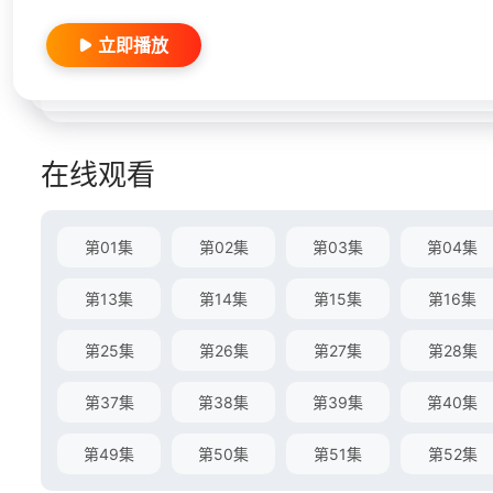
立即播放
在线观看
第01集
第02集
第03集
第04集
第13集
第14集
第15集
第16集
第25集
第26集
第27集
第28集
第37集
第38集
第39集
第40集
第49集
第50集
第51集
第52集