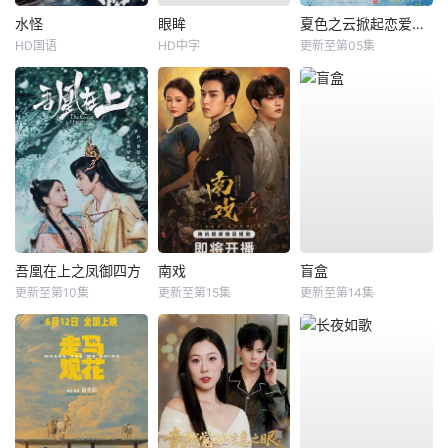
水怪
眼眸
夏色之云掀起恋爱与风暴
HD国语
HD中字
更新至第05集
吾凰在上之凤御四方
南戏
盲盒
更新至第10集
更新至第15集
更新至第14集