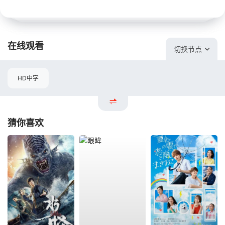
在线观看
切换节点
HD中字
猜你喜欢