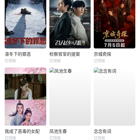
凛冬下的罪恶
检察官室的提案
京城奇探
已完结
已完结
已完结
我成了恶毒的女配
凤池生春
念念有词
已完结
已完结
已完结