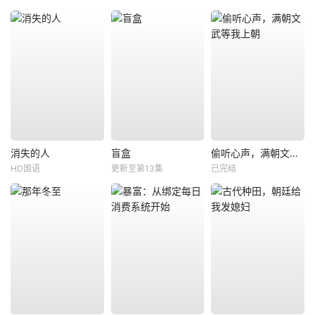
消失的人
盲盒
偷听心声，满朝文武等我上朝
HD国语
更新至第13集
已完结