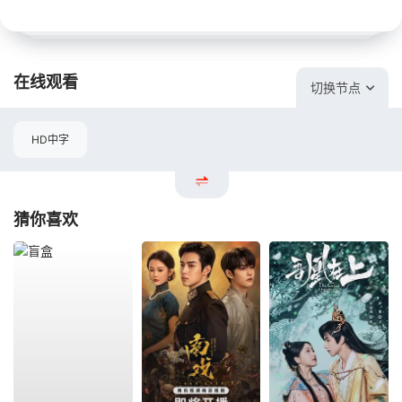
在线观看
切换节点
HD中字
猜你喜欢