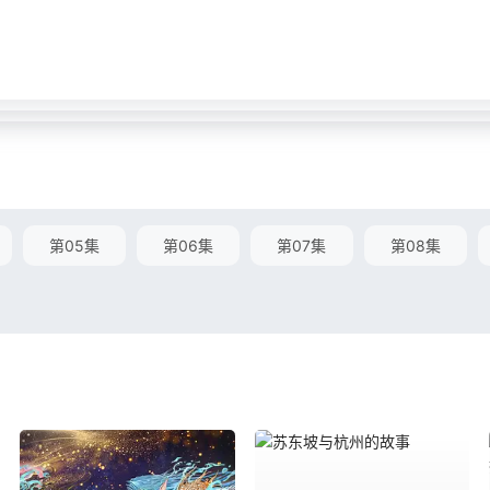
第05集
第06集
第07集
第08集