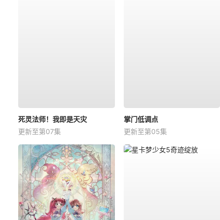
死灵法师！我即是天灾
掌门低调点
更新至第07集
更新至第05集