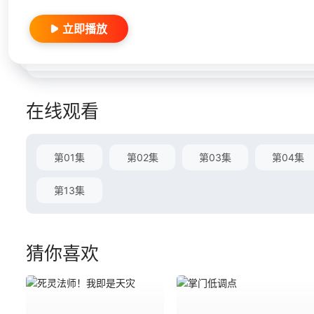
立即播放
在线观看
第01集
第02集
第03集
第04集
第13集
猜你喜欢