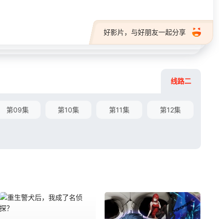
好影片，与好朋友一起分享
线路二
第09集
第10集
第11集
第12集