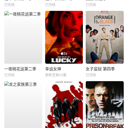
已完结
已完结
已完结
一夜桃花运第二季
幸运女神
女子监狱 第四季
已完结
更新至第05集
已完结