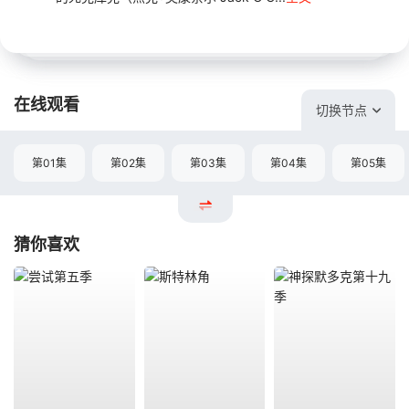
在线观看
切换节点
第01集
第02集
第03集
第04集
第05集
猜你喜欢