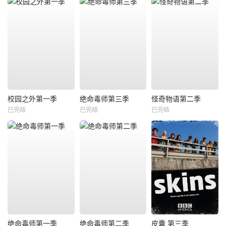
校园之外第一季
绝命毒师第三季
怪奇物语第二季
已完结
已完结
已完结
绝命毒师第一季
绝命毒师第二季
皮囊 第三季