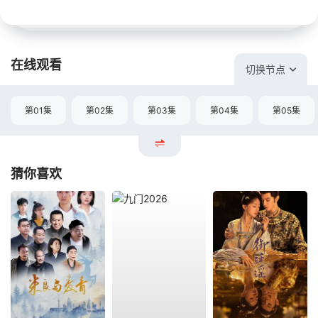
在线观看
切换节点
第01集
第02集
第03集
第04集
第05集
猜你喜欢