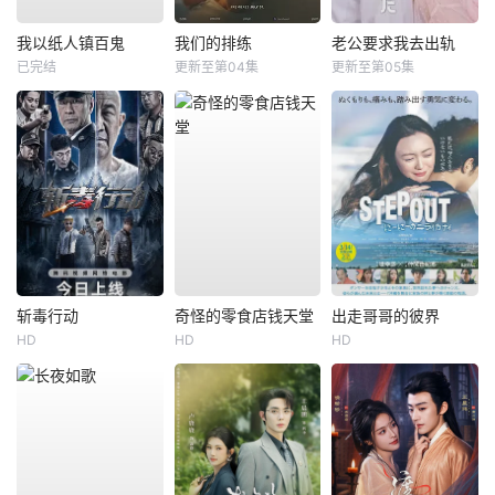
我以纸人镇百鬼
我们的排练
老公要求我去出轨
已完结
更新至第04集
更新至第05集
斩毒行动
奇怪的零食店钱天堂
出走哥哥的彼界
HD
HD
HD