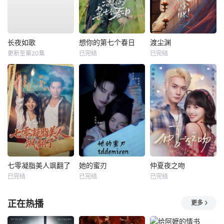
长夜如歌
想你的第七个春日
渡尘渊
更新至第20集
已完结
已完结
七零凝脂美人飒翻了
她的蜜刃
仲夏夜之吻
已完结
已完结
已完结
正在热播
更多