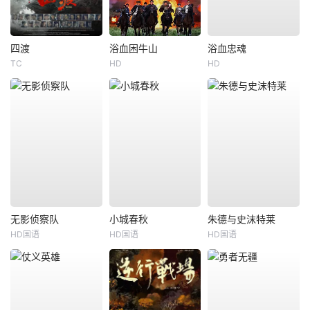
四渡
浴血困牛山
浴血忠魂
TC
HD
HD
无影侦察队
小城春秋
朱德与史沫特莱
HD国语
HD国语
HD国语