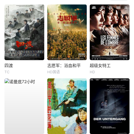
四渡
志愿军：浴血和平
超级女特工
TC
HD国语
HD