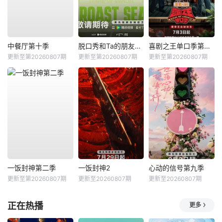
中餐厅第十季
脱口秀和Ta的朋友们第三季
喜剧之王单口季第三季
更新至第20260807期
更新至第20260807期
更新至第20260807期
一饭封神第二季
一饭封神2
心动的信号第九季
更新至第20260807期
更新至20260807期
更新至20260807期
正在热播
更多