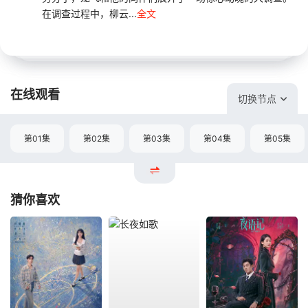
在调查过程中，柳云...
全文
在线观看
切换节点
第01集
第02集
第03集
第04集
第05集
猜你喜欢