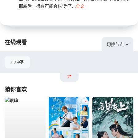
挪威后，很有可能会以“为了...
全文
在线观看
切换节点
HD中字
猜你喜欢