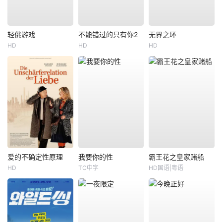
轻佻游戏
不能错过的只有你2
无界之环
HD
HD
HD
爱的不确定性原理
我要你的性
霸王花之皇家赌船
HD
TC中字
HD国语|粤语