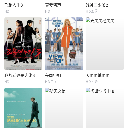
飞驰人生3
真爱留声
贱神三少爷2
HD
HD
HD国语
我的老婆是大佬3
美国空姐
天灵灵地灵灵
HD
HD中字
HD国语