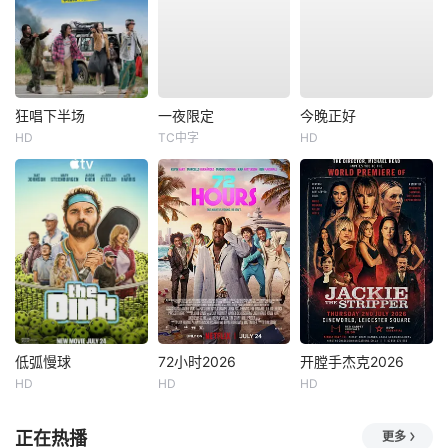
狂唱下半场
一夜限定
今晚正好
HD
TC中字
HD
低弧慢球
72小时2026
开膛手杰克2026
HD
HD
HD
正在热播
更多