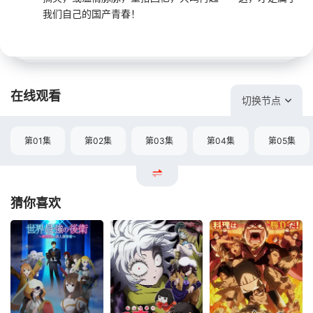
我们自己的国产青春！
在线观看
切换节点
第01集
第02集
第03集
第04集
第05集
猜你喜欢