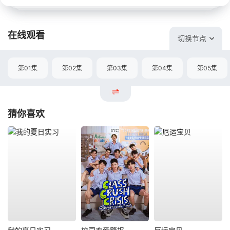
在线观看
切换节点
第01集
第02集
第03集
第04集
第05集
猜你喜欢