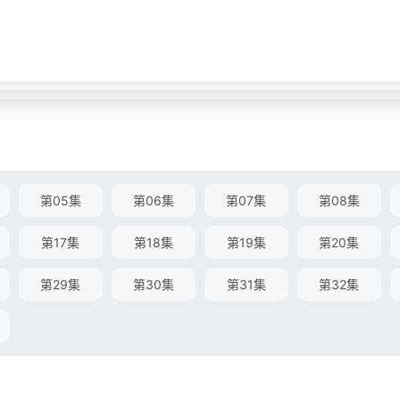
第05集
第06集
第07集
第08集
第17集
第18集
第19集
第20集
第29集
第30集
第31集
第32集