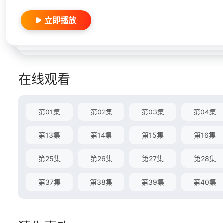
立即播放
在线观看
第01集
第02集
第03集
第04集
第13集
第14集
第15集
第16集
第25集
第26集
第27集
第28集
第37集
第38集
第39集
第40集