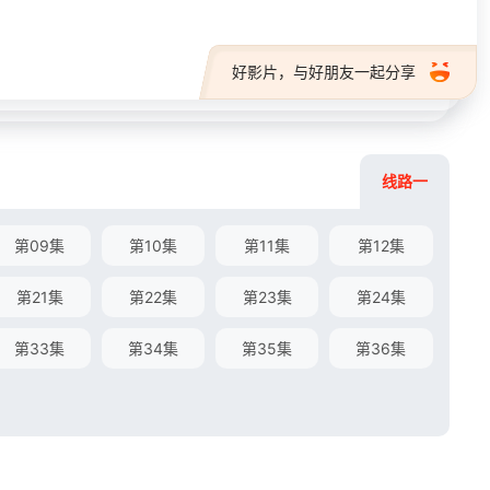
好影片，与好朋友一起分享
线路一
第09集
第10集
第11集
第12集
第21集
第22集
第23集
第24集
第33集
第34集
第35集
第36集