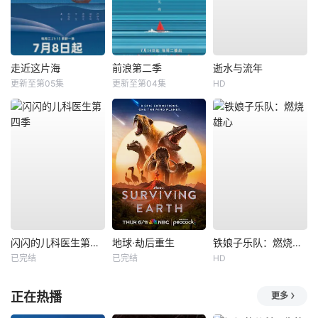
走近这片海
前浪第二季
逝水与流年
更新至第05集
更新至第04集
HD
闪闪的儿科医生第四季
地球·劫后重生
铁娘子乐队：燃烧雄心
已完结
已完结
HD
正在热播
更多