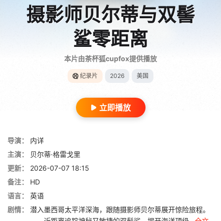
摄影师贝尔蒂与双髻
鲨零距离
本片由茶杯狐cupfox提供播放
纪录片
2026
美国
立即播放
导演：
内详
主演：
贝尔蒂·格雷戈里
更新：
2026-07-07 18:15
备注：
HD
语言：
英语
剧情：
潜入墨西哥太平洋深海，跟随摄影师贝尔蒂展开惊险旅程。
近距离追踪神秘又敏捷的双髻鲨，揭开海洋顶级...
全文