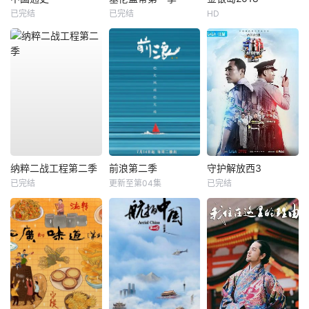
已完结
已完结
HD
纳粹二战工程第二季
前浪第二季
守护解放西3
已完结
更新至第04集
已完结