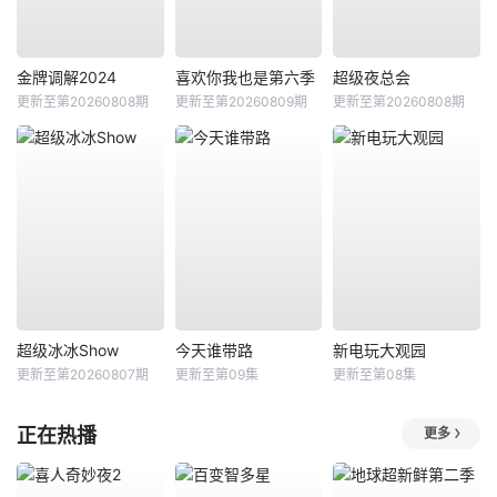
金牌调解2024
喜欢你我也是第六季
超级夜总会
更新至第20260808期
更新至第20260809期
更新至第20260808期
超级冰冰Show
今天谁带路
新电玩大观园
更新至第20260807期
更新至第09集
更新至第08集
正在热播
更多