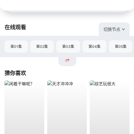
在线观看
切换节点
第01集
第02集
第03集
第04集
第05集
猜你喜欢