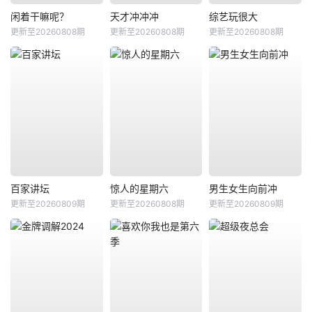
闲着干嘛呢？
天才冲冲冲
综艺玩很大
更新至20260808期
更新至20260808期
更新至20260808期
百家讲坛
惊人的星期六
男生女生向前冲
更新至20260809期
更新至20260808期
更新至20260809期