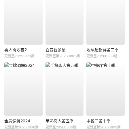
喜人奇妙夜2
百变智多星
地球超新鲜第二季
更新至20251220期
更新至第20260805期
更新至20260809期
金牌调解2024
半熟恋人第五季
中餐厅第十季
更新至第20260808期
更新至20260806期
更新至第20260809期