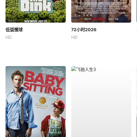
低弧慢球
72小时2026
HD
HD