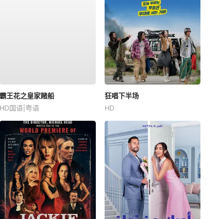
霸王花之皇家赌船
狂唱下半场
HD国语|粤语
HD