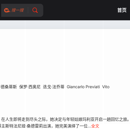
首页
搜一搜
·德桑蒂斯
保罗·西奥尼
迭戈·法乔蒂
Giancarlo Previati
Vito
，在人生即将走到尽头之际，她决定与年轻姑娘玛利亚开启一趟回忆之旅。
斯特法尼娅·桑德雷莉出演，她完美演绎了一位...
全文