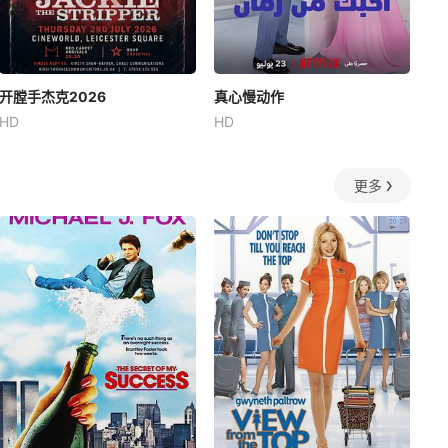
开膛手杰克2026
真心慢动作
HD
HD
更多