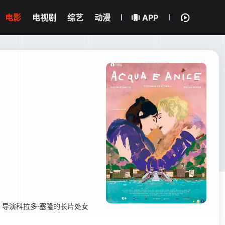
电影
电视剧
综艺
动漫
APP
导演科拉多·塞隆的长片处女