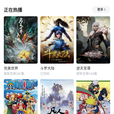
正在热播
更多
完美世界
斗罗大陆
逆天至尊
更新至第281集
已完结
更新至第538集