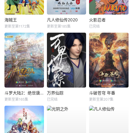
海贼王
凡人修仙传2020
火影忍者
更新至第1172集
更新至第185集
已完结
斗罗大陆2：绝世唐门
万界仙踪
斗破苍穹 年番
更新至第165集
已完结
更新至第207集