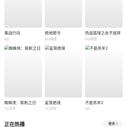
毒战行动
绝地密令
热血篮球之永不放弃
HD
HD国语
HD国语
蜘蛛侠：崭新之日
鲨笼绝境
不是羔羊2
TC中字
TC中字
HD
正在热播
更多