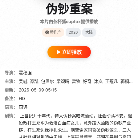
伪钞重案
本片由茶杯狐cupfox提供播放
动作片
2026
大陆
立即播放
导演：
霍穗强
主演：
吴樾
谭凯
包贝尔
梁颂晴
雷牧
好奇
沐岚
王蕴凡
郭桐溪
更新：
2026-05-09 05:15
备注：
HD
语言：
国语
剧情：
上世纪九十年代，特大伪钞案暗流涌动，社会动荡不安。退
役散打王郑明为救治白血病女儿，意外踏入凶险的伪钞产业
链，在生死边缘挣扎求生。刑警谢家同誓破伪钞源头，二人
从针锋相对到暗中周旋，上演猫鼠博弈。郑明在暴利与良知