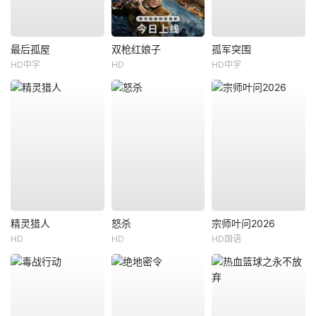
最后孤屋
双枪红娘子
孤军突围
HD中字
HD
HD中字
精灵猎人
怒杀
宗师叶问2026
HD
HD
HD国语