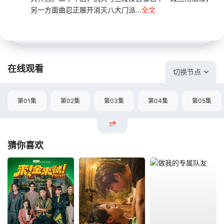
另一方面曲忍正展开消灭八大门派...
全文
在线观看
切换节点
第01集
第02集
第03集
第04集
第05集
猜你喜欢