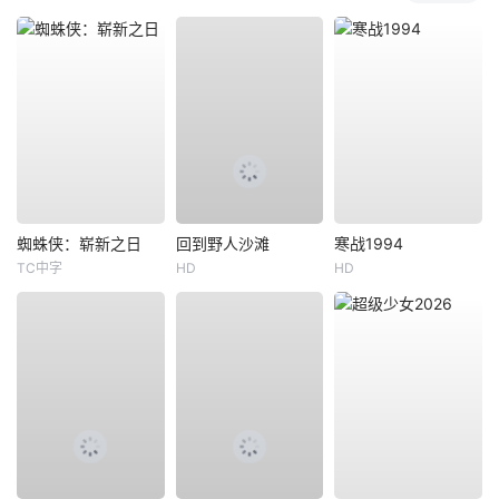
蜘蛛侠：崭新之日
回到野人沙滩
寒战1994
TC中字
HD
HD