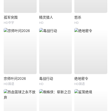
孤军突围
精灵猎人
怒杀
HD中字
HD
HD
宗师叶问2026
毒战行动
绝地密令
HD国语
HD
HD国语