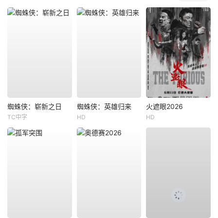
蜘蛛侠：崭新之日
蜘蛛侠：英雄归来
火遮眼2026
TC中字
HD
HD