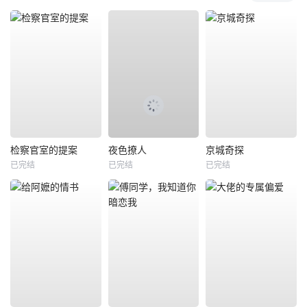
检察官室的提案
夜色撩人
京城奇探
已完结
已完结
已完结