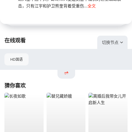
击，只有江宇和护卫熊奎背着受重伤...
全文
在线观看
切换节点
HD国语
猜你喜欢