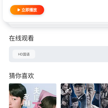
立即播放
在线观看
HD国语
猜你喜欢