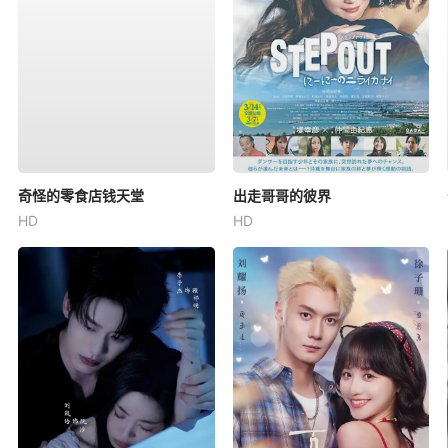
奇怪的零食店钱天堂
出走哥哥的彼界
HD
HD