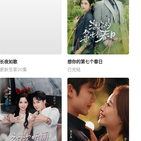
长夜如歌
想你的第七个春日
更新至第20集
已完结