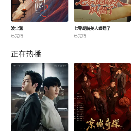
渡尘渊
七零凝脂美人飒翻了
已完结
已完结
正在热播