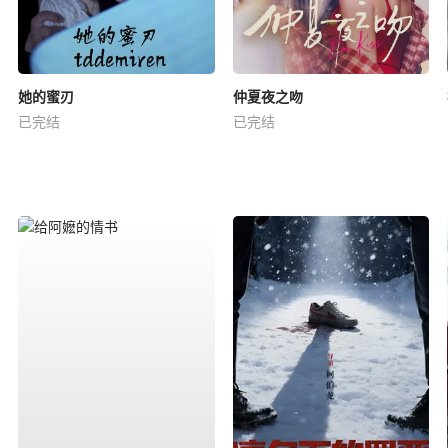
她的蜜刃
仲夏夜之吻
已完结
已完结