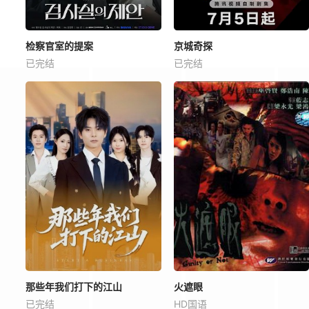
检察官室的提案
京城奇探
已完结
已完结
那些年我们打下的江山
火遮眼
已完结
HD国语