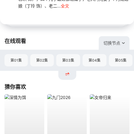
娘（丁玲 饰）、老二...
全文
在线观看
切换节点
第01集
第02集
第03集
第04集
第05集
猜你喜欢