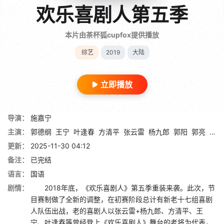
欢乐喜剧人第五季
本片由茶杯狐cupfox提供播放
综艺
2019
大陆
立即播放
导演：
施嘉宁
主演：
郭德纲
王宁
叶逢春
方清平
张云雷
杨九郎
郭阳
郭亮
卢鑫
更新：
2025-11-30 04:12
备注：
已完结
语言：
国语
剧情：
2018年底，《欢乐喜剧人》第五季重装来袭。此次，节
目赛制做了全新的调整，在初赛阶段总计有新老十七组喜剧
人队伍出战，老的喜剧人以张云雷+杨九郎、方清平、王
宁、叶逢春等曾经登上《欢乐喜剧人》舞台的老将为代表，