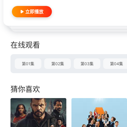
立即播放
在线观看
第01集
第02集
第03集
第04集
猜你喜欢