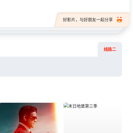
好影片，与好朋友一起分享
线路二