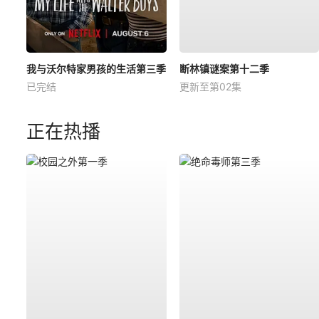
我与沃尔特家男孩的生活第三季
断林镇谜案第十二季
已完结
更新至第02集
正在热播