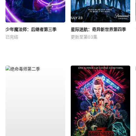
少年魔法师：后继者第三季
星际迷航：奇异新世界第四季
已完结
更新至第03集