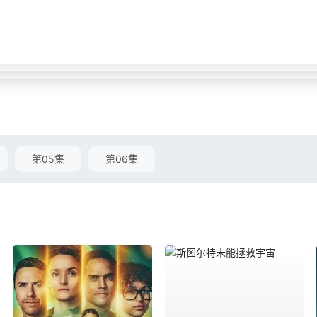
第05集
第06集